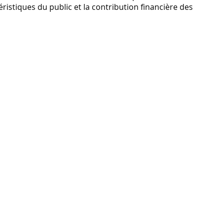
téristiques du public et la contribution financière des