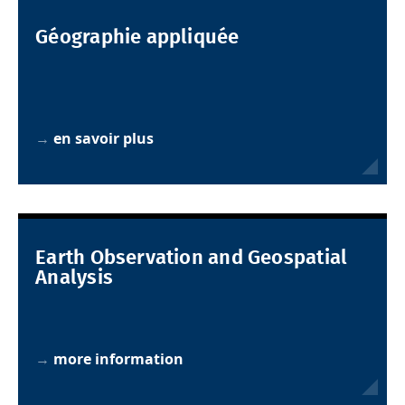
Géographie appliquée
→
en savoir plus
Earth Observation and Geospatial
Analysis
→
more information