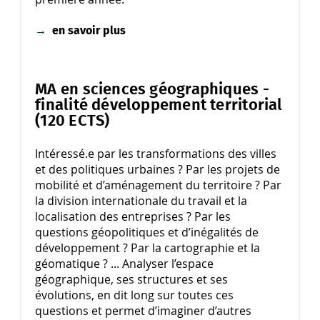
→
en savoir plus
MA en sciences géographiques -
finalité développement territorial
(120 ECTS)
Intéressé.e par les transformations des villes
et des politiques urbaines ? Par les projets de
mobilité et d’aménagement du territoire ? Par
la division internationale du travail et la
localisation des entreprises ? Par les
questions géopolitiques et d’inégalités de
développement ? Par la cartographie et la
géomatique ? ... Analyser l’espace
géographique, ses structures et ses
évolutions, en dit long sur toutes ces
questions et permet d’imaginer d’autres