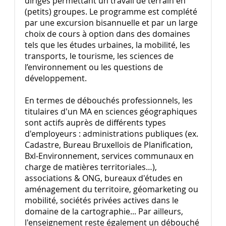
dirigés permettant un travail de terrain en
(petits) groupes. Le programme est complété
par une excursion bisannuelle et par un large
choix de cours à option dans des domaines
tels que les études urbaines, la mobilité, les
transports, le tourisme, les sciences de
l’environnement ou les questions de
développement.
En termes de débouchés professionnels, les
titulaires d'un MA en sciences géographiques
sont actifs auprès de différents types
d'employeurs : administrations publiques (ex.
Cadastre, Bureau Bruxellois de Planification,
Bxl-Environnement, services communaux en
charge de matières territoriales…),
associations & ONG, bureaux d'études en
aménagement du territoire, géomarketing ou
mobilité, sociétés privées actives dans le
domaine de la cartographie... Par ailleurs,
l'enseignement reste également un débouché