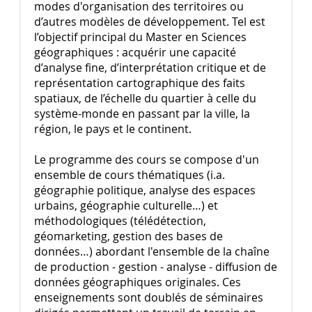
modes d'organisation des territoires ou
d’autres modèles de développement. Tel est
l’objectif principal du Master en Sciences
géographiques : acquérir une capacité
d’analyse fine, d’interprétation critique et de
représentation cartographique des faits
spatiaux, de l’échelle du quartier à celle du
système-monde en passant par la ville, la
région, le pays et le continent.
Le programme des cours se compose d'un
ensemble de cours thématiques (i.a.
géographie politique, analyse des espaces
urbains, géographie culturelle…) et
méthodologiques (télédétection,
géomarketing, gestion des bases de
données…) abordant l'ensemble de la chaîne
de production - gestion - analyse - diffusion de
données géographiques originales. Ces
enseignements sont doublés de séminaires