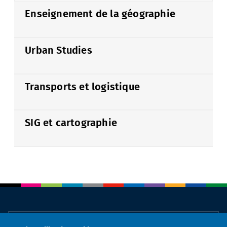
Enseignement de la géographie
Urban Studies
Transports et logistique
SIG et cartographie
À propos