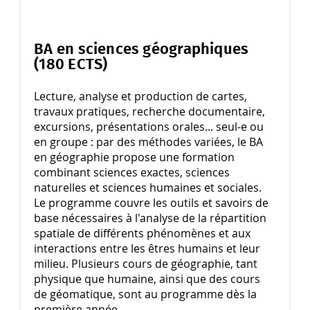
BA en sciences géographiques
(180 ECTS)
Lecture, analyse et production de cartes,
travaux pratiques, recherche documentaire,
excursions, présentations orales... seul-e ou
en groupe : par des méthodes variées, le BA
en géographie propose une formation
combinant sciences exactes, sciences
naturelles et sciences humaines et sociales.
Le programme couvre les outils et savoirs de
base nécessaires à l'analyse de la répartition
spatiale de différents phénomènes et aux
interactions entre les êtres humains et leur
milieu. Plusieurs cours de géographie, tant
physique que humaine, ainsi que des cours
de géomatique, sont au programme dès la
première année.