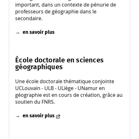
important, dans un contexte de pénurie de
professeurs de géographie dans le
secondaire.
→
en savoir plus
École doctorale en sciences
géographiques
Une école doctorale thématique conjointe
UCLouvain - ULB - ULiège - UNamur en
géographie est en cours de création, grâce au
soutien du FNRS.
→
en savoir plus