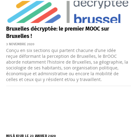
Bruxelles décryptée: le premier MOOC sur
Bruxelles !
3 NOVEMBRE 2020
Conçu en six sections qui partent chacune d’une idée
reçue déformant la perception de Bruxelles, le BrOOC
aborde notamment l’histoire de Bruxelles, sa géographie, la
sociologie de ses habitants, son organisation politique,
économique et administrative ou encore la mobilité de
celles et ceux qui y résident et/ou y travaillent.
MIS À JOUR LE 23 JANVIER 2020