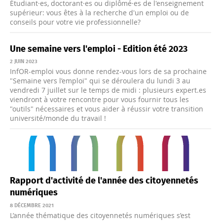
Étudiant·es, doctorant·es ou diplômé·es de l'enseignement
supérieur: vous êtes à la recherche d'un emploi ou de
conseils pour votre vie professionnelle?
Une semaine vers l'emploi - Edition été 2023
2 JUIN 2023
InfOR-emploi vous donne rendez-vous lors de sa prochaine
"Semaine vers l’emploi" qui se déroulera du lundi 3 au
vendredi 7 juillet sur le temps de midi : plusieurs expert.es
viendront à votre rencontre pour vous fournir tous les
"outils" nécessaires et vous aider à réussir votre transition
université/monde du travail !
Rapport d'activité de l'année des citoyennetés
numériques
8 DÉCEMBRE 2021
L’année thématique des citoyennetés numériques s’est