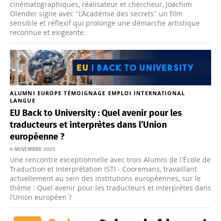
cinématographiques, réalisateur et chercheur, Joachim
Olender signe avec "L’Académie des secrets" un film
sensible et réflexif qui prolonge une démarche artistique
reconnue et exigeante.
ALUMNI
EUROPE
TÉMOIGNAGE
EMPLOI
INTERNATIONAL
LANGUE
EU Back to University : Quel avenir pour les
traducteurs et interprètes dans l’Union
européenne ?
6 NOVEMBRE 2025
Une rencontre exceptionnelle avec trois Alumni de l'École de
Traduction et Interprétation ISTI - Cooremans, travaillant
actuellement au sein des institutions européennes, sur le
thème : Quel avenir pour les traducteurs et interprètes dans
l’Union européen ?