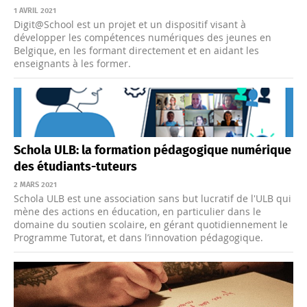
1 AVRIL 2021
Digit@School est un projet et un dispositif visant à
développer les compétences numériques des jeunes en
Belgique, en les formant directement et en aidant les
enseignants à les former.
Schola ULB: la formation pédagogique numérique
des étudiants-tuteurs
2 MARS 2021
Schola ULB est une association sans but lucratif de l'ULB qui
mène des actions en éducation, en particulier dans le
domaine du soutien scolaire, en gérant quotidiennement le
Programme Tutorat, et dans l’innovation pédagogique.