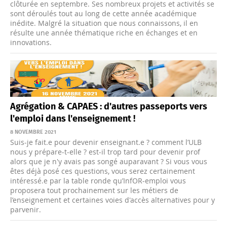
clôturée en septembre. Ses nombreux projets et activités se
sont déroulés tout au long de cette année académique
inédite. Malgré la situation que nous connaissons, il en
résulte une année thématique riche en échanges et en
innovations.
Agrégation & CAPAES : d'autres passeports vers
l'emploi dans l'enseignement !
8 NOVEMBRE 2021
Suis-je fait.e pour devenir enseignant.e ? comment l’ULB
nous y prépare-t-elle ? est-il trop tard pour devenir prof
alors que je n'y avais pas songé auparavant ? Si vous vous
êtes déjà posé ces questions, vous serez certainement
intéressé.e par la table ronde qu’InfOR-emploi vous
proposera tout prochainement sur les métiers de
l’enseignement et certaines voies d'accès alternatives pour y
parvenir.