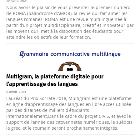
19 AVRIL 2021
Nous avons le plaisir de vous présenter le premier numéro
de ROMA (palindrome d’AMOR), la revue qui fait aimer les
langues romanes. ROMA est une revue multilingue née à
partir d’un projet multidisciplinaire, créatif et innovateur par
les moyens qu’il met à la disposition des étudiants pour
atteindre les objectifs de leur formation.
Multigram, la plateforme digitale pour
l’apprentissage des langues
6 AVRIL 2021
Lauréat du Prix Socrate 2018, Multigram est une plateforme
en ligne d'apprentissage des langues en libre accès utilisée
par des dizaines de milliers d'étudiants
internationalement.Dans le cadre du projet CIVIS, et avec le
support de l'année des citoyennetés numériques, le suédois,
le grec, et le roumain seront prochainement intégrés.