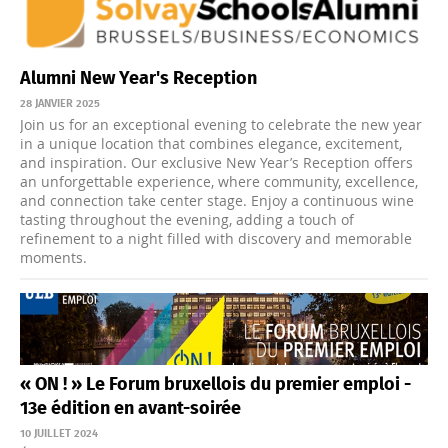
Alumni New Year's Reception
28 JANVIER 2025
Join us for an exceptional evening to celebrate the new year
in a unique location that combines elegance, excitement,
and inspiration. Our exclusive New Year’s Reception offers
an unforgettable experience, where community, excellence,
and connection take center stage. Enjoy a continuous wine
tasting throughout the evening, adding a touch of
refinement to a night filled with discovery and memorable
moments.
« ON ! » Le Forum bruxellois du premier emploi -
13e édition en avant-soirée
10 JUILLET 2024