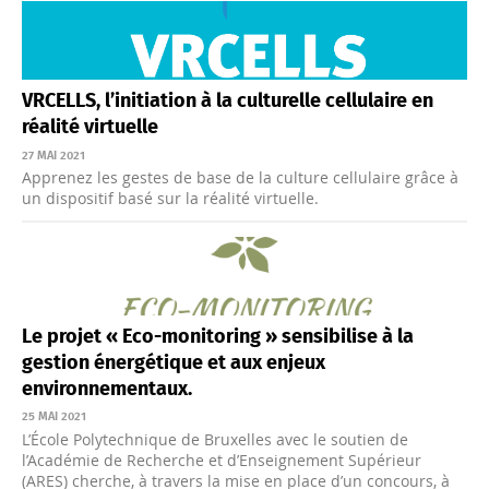
VRCELLS, l’initiation à la culturelle cellulaire en
réalité virtuelle
27 MAI 2021
Apprenez les gestes de base de la culture cellulaire grâce à
un dispositif basé sur la réalité virtuelle.
Le projet « Eco-monitoring » sensibilise à la
gestion énergétique et aux enjeux
environnementaux.
25 MAI 2021
L’École Polytechnique de Bruxelles avec le soutien de
l’Académie de Recherche et d’Enseignement Supérieur
(ARES) cherche, à travers la mise en place d’un concours, à