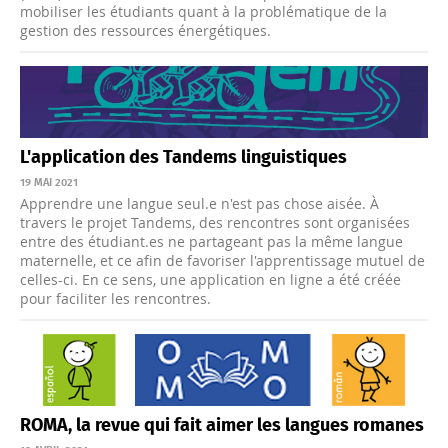
mobiliser les étudiants quant à la problématique de la
gestion des ressources énergétiques.
L'application des Tandems linguistiques
19 MAI 2021
Apprendre une langue seul.e n'est pas chose aisée. À
travers le projet Tandems, des rencontres sont organisées
entre des étudiant.es ne partageant pas la même langue
maternelle, et ce afin de favoriser l'apprentissage mutuel de
celles-ci. En ce sens, une application en ligne a été créée
pour faciliter les rencontres.
ROMA, la revue qui fait aimer les langues romanes