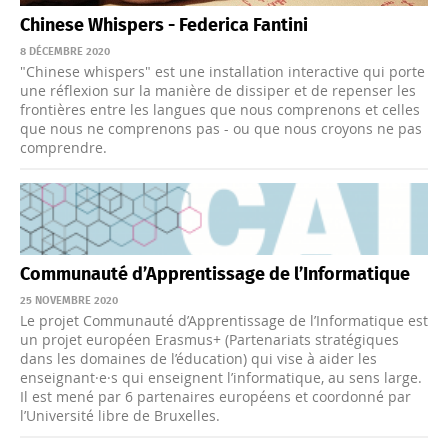
Chinese Whispers - Federica Fantini
8 DÉCEMBRE 2020
"Chinese whispers" est une installation interactive qui porte
une réflexion sur la manière de dissiper et de repenser les
frontières entre les langues que nous comprenons et celles
que nous ne comprenons pas - ou que nous croyons ne pas
comprendre.
Communauté d’Apprentissage de l’Informatique
25 NOVEMBRE 2020
Le projet Communauté d’Apprentissage de l’Informatique est
un projet européen Erasmus+ (Partenariats stratégiques
dans les domaines de l’éducation) qui vise à aider les
enseignant·e·s qui enseignent l’informatique, au sens large.
Il est mené par 6 partenaires européens et coordonné par
l’Université libre de Bruxelles.